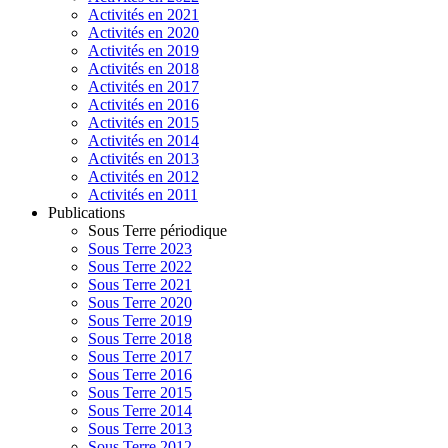
Activités en 2021
Activités en 2020
Activités en 2019
Activités en 2018
Activités en 2017
Activités en 2016
Activités en 2015
Activités en 2014
Activités en 2013
Activités en 2012
Activités en 2011
Publications
Sous Terre périodique
Sous Terre 2023
Sous Terre 2022
Sous Terre 2021
Sous Terre 2020
Sous Terre 2019
Sous Terre 2018
Sous Terre 2017
Sous Terre 2016
Sous Terre 2015
Sous Terre 2014
Sous Terre 2013
Sous Terre 2012