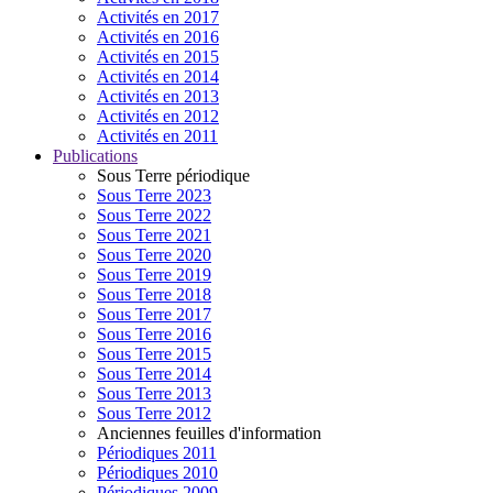
Activités en 2017
Activités en 2016
Activités en 2015
Activités en 2014
Activités en 2013
Activités en 2012
Activités en 2011
Publications
Sous Terre périodique
Sous Terre 2023
Sous Terre 2022
Sous Terre 2021
Sous Terre 2020
Sous Terre 2019
Sous Terre 2018
Sous Terre 2017
Sous Terre 2016
Sous Terre 2015
Sous Terre 2014
Sous Terre 2013
Sous Terre 2012
Anciennes feuilles d'information
Périodiques 2011
Périodiques 2010
Périodiques 2009