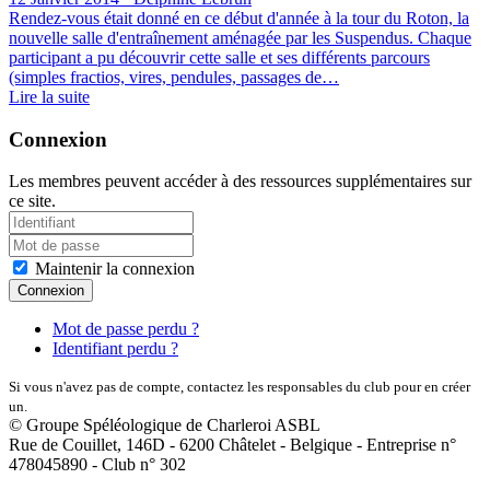
Rendez-vous était donné en ce début d'année à la tour du Roton, la
nouvelle salle d'entraînement aménagée par les Suspendus. Chaque
participant a pu découvrir cette salle et ses différents parcours
(simples fractios, vires, pendules, passages de…
Lire la suite
Connexion
Les membres peuvent accéder à des ressources supplémentaires sur
ce site.
Maintenir la connexion
Connexion
Mot de passe perdu ?
Identifiant perdu ?
Si vous n'avez pas de compte, contactez les responsables du club pour en créer
un.
© Groupe Spéléologique de Charleroi ASBL
Rue de Couillet, 146D - 6200 Châtelet - Belgique - Entreprise n°
478045890 - Club n° 302