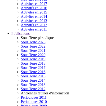
Activités en 2017
Activités en 2016
Activités en 2015
Activités en 2014
Activités en 2013
Activités en 2012
Activités en 2011
Publications
Sous Terre périodique
Sous Terre 2023
Sous Terre 2022
Sous Terre 2021
Sous Terre 2020
Sous Terre 2019
Sous Terre 2018
Sous Terre 2017
Sous Terre 2016
Sous Terre 2015
Sous Terre 2014
Sous Terre 2013
Sous Terre 2012
Anciennes feuilles d'information
Périodiques 2011
Périodiques 2010
Périodiques 2009