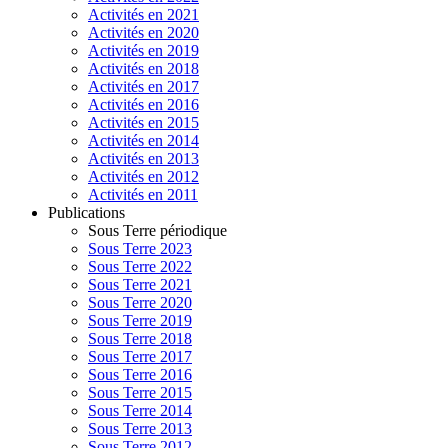
Activités en 2021
Activités en 2020
Activités en 2019
Activités en 2018
Activités en 2017
Activités en 2016
Activités en 2015
Activités en 2014
Activités en 2013
Activités en 2012
Activités en 2011
Publications
Sous Terre périodique
Sous Terre 2023
Sous Terre 2022
Sous Terre 2021
Sous Terre 2020
Sous Terre 2019
Sous Terre 2018
Sous Terre 2017
Sous Terre 2016
Sous Terre 2015
Sous Terre 2014
Sous Terre 2013
Sous Terre 2012