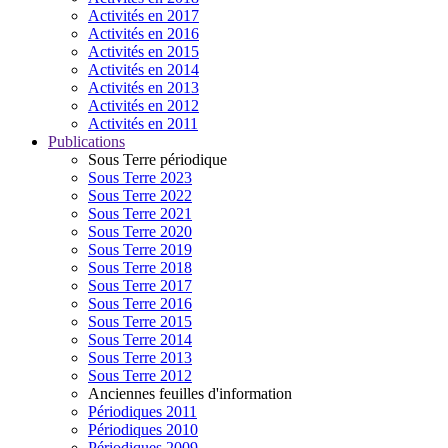
Activités en 2017
Activités en 2016
Activités en 2015
Activités en 2014
Activités en 2013
Activités en 2012
Activités en 2011
Publications
Sous Terre périodique
Sous Terre 2023
Sous Terre 2022
Sous Terre 2021
Sous Terre 2020
Sous Terre 2019
Sous Terre 2018
Sous Terre 2017
Sous Terre 2016
Sous Terre 2015
Sous Terre 2014
Sous Terre 2013
Sous Terre 2012
Anciennes feuilles d'information
Périodiques 2011
Périodiques 2010
Périodiques 2009