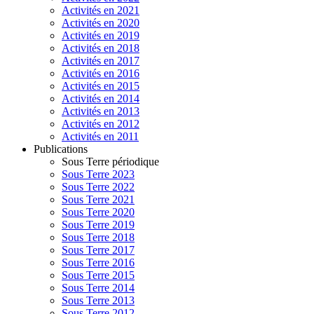
Activités en 2021
Activités en 2020
Activités en 2019
Activités en 2018
Activités en 2017
Activités en 2016
Activités en 2015
Activités en 2014
Activités en 2013
Activités en 2012
Activités en 2011
Publications
Sous Terre périodique
Sous Terre 2023
Sous Terre 2022
Sous Terre 2021
Sous Terre 2020
Sous Terre 2019
Sous Terre 2018
Sous Terre 2017
Sous Terre 2016
Sous Terre 2015
Sous Terre 2014
Sous Terre 2013
Sous Terre 2012