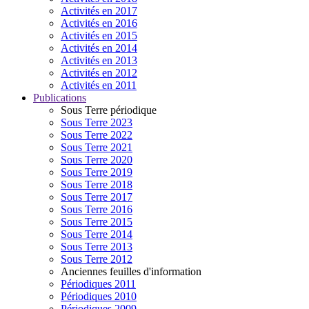
Activités en 2017
Activités en 2016
Activités en 2015
Activités en 2014
Activités en 2013
Activités en 2012
Activités en 2011
Publications
Sous Terre périodique
Sous Terre 2023
Sous Terre 2022
Sous Terre 2021
Sous Terre 2020
Sous Terre 2019
Sous Terre 2018
Sous Terre 2017
Sous Terre 2016
Sous Terre 2015
Sous Terre 2014
Sous Terre 2013
Sous Terre 2012
Anciennes feuilles d'information
Périodiques 2011
Périodiques 2010
Périodiques 2009