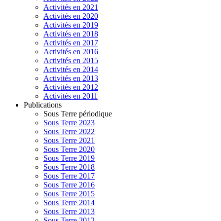
Activités en 2021
Activités en 2020
Activités en 2019
Activités en 2018
Activités en 2017
Activités en 2016
Activités en 2015
Activités en 2014
Activités en 2013
Activités en 2012
Activités en 2011
Publications
Sous Terre périodique
Sous Terre 2023
Sous Terre 2022
Sous Terre 2021
Sous Terre 2020
Sous Terre 2019
Sous Terre 2018
Sous Terre 2017
Sous Terre 2016
Sous Terre 2015
Sous Terre 2014
Sous Terre 2013
Sous Terre 2012