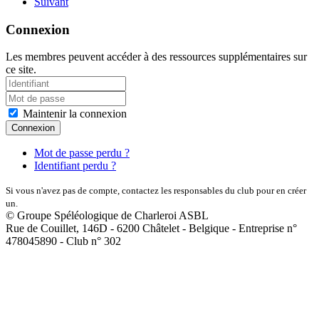
Suivant
Connexion
Les membres peuvent accéder à des ressources supplémentaires sur
ce site.
Maintenir la connexion
Connexion
Mot de passe perdu ?
Identifiant perdu ?
Si vous n'avez pas de compte, contactez les responsables du club pour en créer
un.
© Groupe Spéléologique de Charleroi ASBL
Rue de Couillet, 146D - 6200 Châtelet - Belgique - Entreprise n°
478045890 - Club n° 302