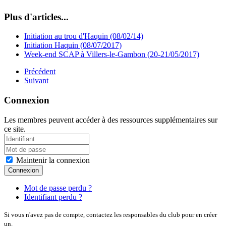
Plus d'articles...
Initiation au trou d'Haquin (08/02/14)
Initiation Haquin (08/07/2017)
Week-end SCAP à Villers-le-Gambon (20-21/05/2017)
Précédent
Suivant
Connexion
Les membres peuvent accéder à des ressources supplémentaires sur
ce site.
Maintenir la connexion
Connexion
Mot de passe perdu ?
Identifiant perdu ?
Si vous n'avez pas de compte, contactez les responsables du club pour en créer
un.