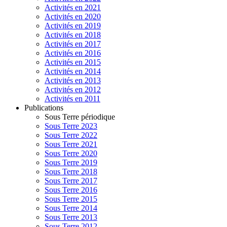
Activités en 2021
Activités en 2020
Activités en 2019
Activités en 2018
Activités en 2017
Activités en 2016
Activités en 2015
Activités en 2014
Activités en 2013
Activités en 2012
Activités en 2011
Publications
Sous Terre périodique
Sous Terre 2023
Sous Terre 2022
Sous Terre 2021
Sous Terre 2020
Sous Terre 2019
Sous Terre 2018
Sous Terre 2017
Sous Terre 2016
Sous Terre 2015
Sous Terre 2014
Sous Terre 2013
Sous Terre 2012