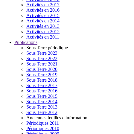
Activités en 2017
Activités en 2016
Activités en 2015
Activités en 2014
Activités en 2013
Activités en 2012
Activités en 2011
Publications
Sous Terre périodique
Sous Terre 2023
Sous Terre 2022
Sous Terre 2021
Sous Terre 2020
Sous Terre 2019
Sous Terre 2018
Sous Terre 2017
Sous Terre 2016
Sous Terre 2015
Sous Terre 2014
Sous Terre 2013
Sous Terre 2012
Anciennes feuilles d'information
Périodiques 2011
Périodiques 2010
Périodiques 2009