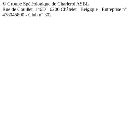
© Groupe Spéléologique de Charleroi ASBL
Rue de Couillet, 146D - 6200 Châtelet - Belgique - Entreprise n°
478045890 - Club n° 302