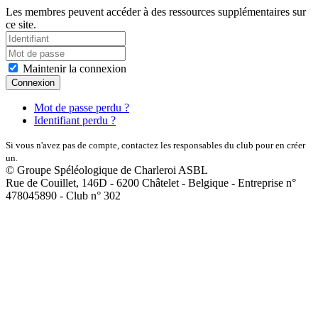
Les membres peuvent accéder à des ressources supplémentaires sur
ce site.
Maintenir la connexion
Connexion
Mot de passe perdu ?
Identifiant perdu ?
Si vous n'avez pas de compte, contactez les responsables du club pour en créer
un.
© Groupe Spéléologique de Charleroi ASBL
Rue de Couillet, 146D - 6200 Châtelet - Belgique - Entreprise n°
478045890 - Club n° 302