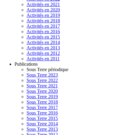
Activités en 2021
Activités en 2020
Activités en 2019
Activités en 2018
Activités en 2017
Activités en 2016
Activités en 2015
Activités en 2014
Activités en 2013
Activités en 2012
Activités en 2011
Publications
Sous Terre périodique
Sous Terre 2023
Sous Terre 2022
Sous Terre 2021
Sous Terre 2020
Sous Terre 2019
Sous Terre 2018
Sous Terre 2017
Sous Terre 2016
Sous Terre 2015
Sous Terre 2014
Sous Terre 2013
Sous Terre 2012