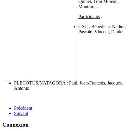
Quinet, Trou Moreau,
Montrou,...
Participants
:
GSC : Bénédicte, Nadine,
Pascale, Vincent, Daniel
PLECOTUS/NATAGORA : Paul, Jean-François, Jacques,
Antonio
Précédent
Suivant
Connexion