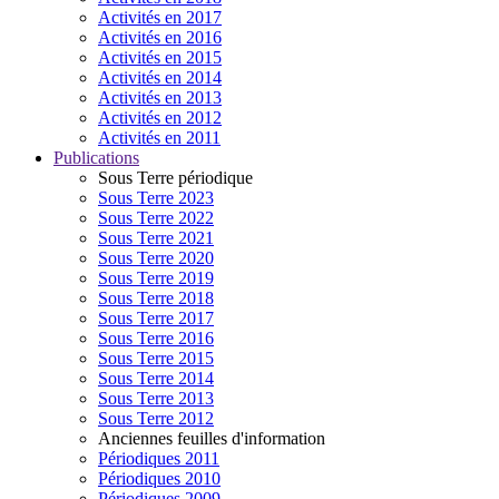
Activités en 2017
Activités en 2016
Activités en 2015
Activités en 2014
Activités en 2013
Activités en 2012
Activités en 2011
Publications
Sous Terre périodique
Sous Terre 2023
Sous Terre 2022
Sous Terre 2021
Sous Terre 2020
Sous Terre 2019
Sous Terre 2018
Sous Terre 2017
Sous Terre 2016
Sous Terre 2015
Sous Terre 2014
Sous Terre 2013
Sous Terre 2012
Anciennes feuilles d'information
Périodiques 2011
Périodiques 2010
Périodiques 2009