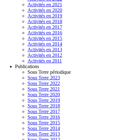
Activités en 2021
Activités en 2020
Activités en 2019
Activités en 2018
Activités en 2017
Activités en 2016
Activités en 2015
Activités en 2014
Activités en 2013
Activités en 2012
Activités en 2011
Publications
Sous Terre périodique
Sous Terre 2023
Sous Terre 2022
Sous Terre 2021
Sous Terre 2020
Sous Terre 2019
Sous Terre 2018
Sous Terre 2017
Sous Terre 2016
Sous Terre 2015
Sous Terre 2014
Sous Terre 2013
Sous Terre 2012