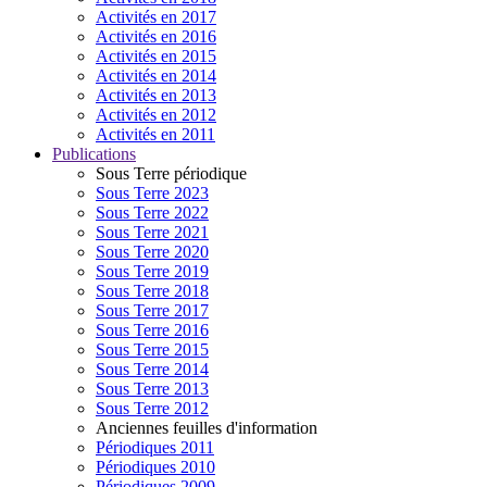
Activités en 2017
Activités en 2016
Activités en 2015
Activités en 2014
Activités en 2013
Activités en 2012
Activités en 2011
Publications
Sous Terre périodique
Sous Terre 2023
Sous Terre 2022
Sous Terre 2021
Sous Terre 2020
Sous Terre 2019
Sous Terre 2018
Sous Terre 2017
Sous Terre 2016
Sous Terre 2015
Sous Terre 2014
Sous Terre 2013
Sous Terre 2012
Anciennes feuilles d'information
Périodiques 2011
Périodiques 2010
Périodiques 2009