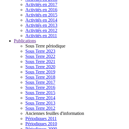
Activités en 2017
Activités en 2016
Activités en 2015
Activités en 2014
Activités en 2013
Activités en 2012
Activités en 2011
Publications
Sous Terre périodique
Sous Terre 2023
Sous Terre 2022
Sous Terre 2021
Sous Terre 2020
Sous Terre 2019
Sous Terre 2018
Sous Terre 2017
Sous Terre 2016
Sous Terre 2015
Sous Terre 2014
Sous Terre 2013
Sous Terre 2012
Anciennes feuilles d'information
Périodiques 2011
Périodiques 2010
Périodiques 2009