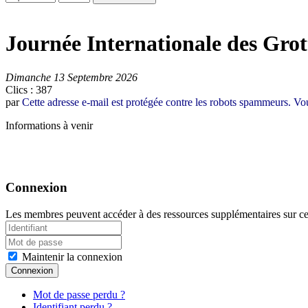
Journée Internationale des Grot
Dimanche 13 Septembre 2026
Clics
: 387
par
Cette adresse e-mail est protégée contre les robots spammeurs. Vous
Informations à venir
Connexion
Les membres peuvent accéder à des ressources supplémentaires sur ce 
Maintenir la connexion
Connexion
Mot de passe perdu ?
Identifiant perdu ?