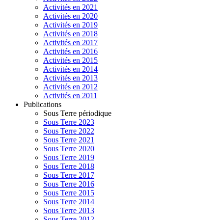
Activités en 2021
Activités en 2020
Activités en 2019
Activités en 2018
Activités en 2017
Activités en 2016
Activités en 2015
Activités en 2014
Activités en 2013
Activités en 2012
Activités en 2011
Publications
Sous Terre périodique
Sous Terre 2023
Sous Terre 2022
Sous Terre 2021
Sous Terre 2020
Sous Terre 2019
Sous Terre 2018
Sous Terre 2017
Sous Terre 2016
Sous Terre 2015
Sous Terre 2014
Sous Terre 2013
Sous Terre 2012