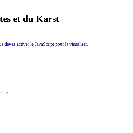
tes et du Karst
 devez activer le JavaScript pour la visualiser.
site.