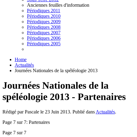
Anciennes feuilles d'information
Périodiques 2011
Périodiques 2010
Périodiques 2009
Périodiques 2008
Périodiques 2007
Périodiques 2006
Périodiques 2005
Home
Actualités
Journées Nationales de la spéléologie 2013
Journées Nationales de la
spéléologie 2013 - Partenaires
Rédigé par Pascale le
23 Juin 2013
. Publié dans
Actualités
.
Page 7 sur 7: Partenaires
Page 7 sur 7