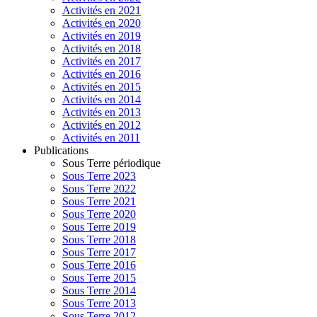
Activités en 2021
Activités en 2020
Activités en 2019
Activités en 2018
Activités en 2017
Activités en 2016
Activités en 2015
Activités en 2014
Activités en 2013
Activités en 2012
Activités en 2011
Publications
Sous Terre périodique
Sous Terre 2023
Sous Terre 2022
Sous Terre 2021
Sous Terre 2020
Sous Terre 2019
Sous Terre 2018
Sous Terre 2017
Sous Terre 2016
Sous Terre 2015
Sous Terre 2014
Sous Terre 2013
Sous Terre 2012