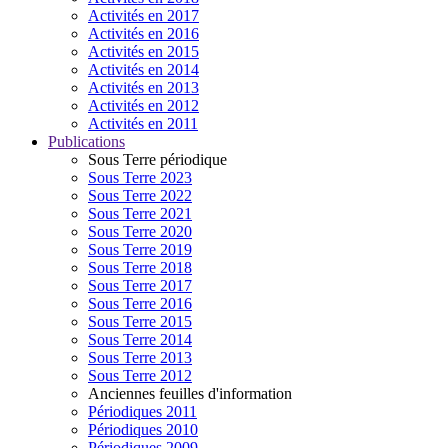
Activités en 2017
Activités en 2016
Activités en 2015
Activités en 2014
Activités en 2013
Activités en 2012
Activités en 2011
Publications
Sous Terre périodique
Sous Terre 2023
Sous Terre 2022
Sous Terre 2021
Sous Terre 2020
Sous Terre 2019
Sous Terre 2018
Sous Terre 2017
Sous Terre 2016
Sous Terre 2015
Sous Terre 2014
Sous Terre 2013
Sous Terre 2012
Anciennes feuilles d'information
Périodiques 2011
Périodiques 2010
Périodiques 2009